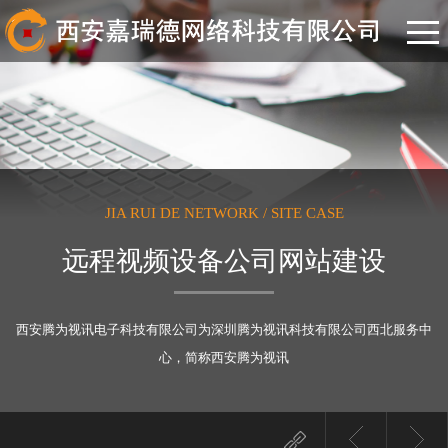
JIA RUI DE NETWORK / SITE CASE
远程视频设备公司网站建设
西安腾为视讯电子科技有限公司为深圳腾为视讯科技有限公司西北服务中
心，简称西安腾为视讯