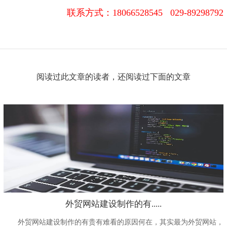
联系方式：
18066528545 029-89298792
阅读过此文章的读者，还阅读过下面的文章
外贸网站建设制作的有.....
外贸网站建设制作的有贵有难看的原因何在，其实最为外贸网站，