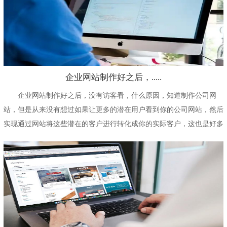
企业网站制作好之后，.....
企业网站制作好之后，没有访客看，什么原因，知道制作公司网
站，但是从来没有想过如果让更多的潜在用户看到你的公司网站，然后
实现通过网站将这些潜在的客户进行转化成你的实际客户，这也是好多
公司当下面临的一个最...