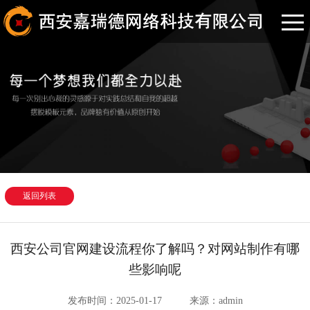
返回列表
西安公司官网建设流程你了解吗？对网站制作有哪
些影响呢
发布时间：2025-01-17
来源：admin