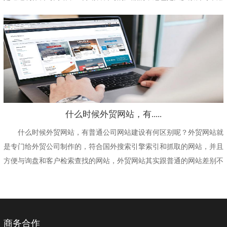
比较多的方式的，另...
什么时候外贸网站，有.....
什么时候外贸网站，有普通公司网站建设有何区别呢？外贸网站就
是专门给外贸公司制作的，符合国外搜索引擎索引和抓取的网站，并且
方便与询盘和客户检索查找的网站，外贸网站其实跟普通的网站差别不
大，就是在做这样网...
商务合作