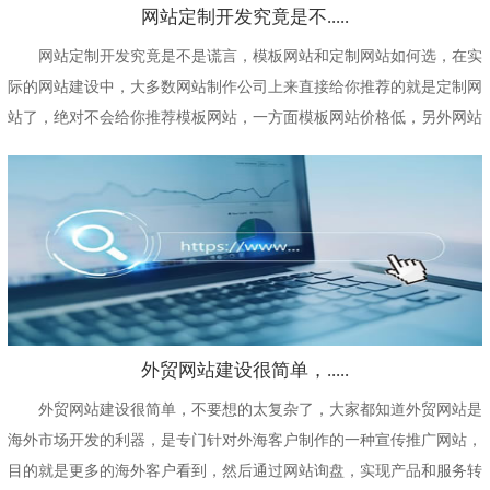
网站定制开发究竟是不.....
网站定制开发究竟是不是谎言，模板网站和定制网站如何选，在实
际的网站建设中，大多数网站制作公司上来直接给你推荐的就是定制网
站了，绝对不会给你推荐模板网站，一方面模板网站价格低，另外网站
几乎没有什么附加值...
外贸网站建设很简单，.....
外贸网站建设很简单，不要想的太复杂了，大家都知道外贸网站是
海外市场开发的利器，是专门针对外海客户制作的一种宣传推广网站，
目的就是更多的海外客户看到，然后通过网站询盘，实现产品和服务转