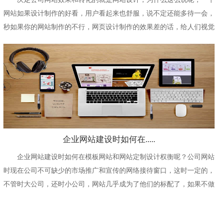
网站如果设计制作的好看，用户看起来也舒服，说不定还能多待一会，
秒如果你的网站制作的不行，网页设计制作的效果差的话，给人们视觉
上一种错乱的感觉，...
企业网站建设时如何在.....
企业网站建设时如何在模板网站和网站定制设计权衡呢？公司网站
时现在公司不可缺少的市场推广和宣传的网络接待窗口，这时一定的，
不管时大公司，还时小公司，网站几乎成为了他们的标配了，如果不做
公司网站好像缺点什...