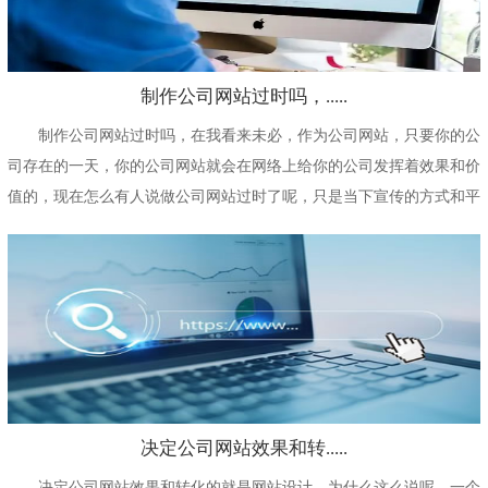
制作公司网站过时吗，.....
制作公司网站过时吗，在我看来未必，作为公司网站，只要你的公
司存在的一天，你的公司网站就会在网络上给你的公司发挥着效果和价
值的，现在怎么有人说做公司网站过时了呢，只是当下宣传的方式和平
台多了而已，流量分...
决定公司网站效果和转.....
决定公司网站效果和转化的就是网站设计，为什么这么说呢，一个