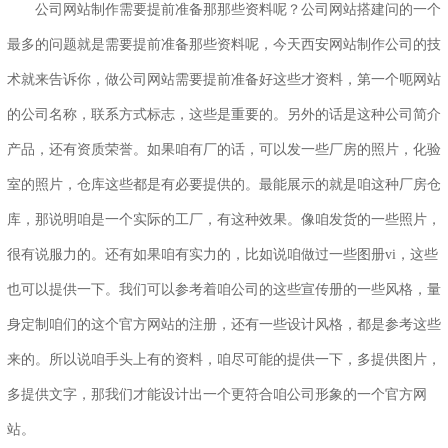
公司网站制作需要提前准备那那些资料呢？公司网站搭建问的一个
最多的问题就是需要提前准备那些资料呢，今天西安网站制作公司的技
术就来告诉你，做公司网站需要提前准备好这些才资料，第一个呃网站
的公司名称，联系方式标志，这些是重要的。另外的话是这种公司简介
产品，还有资质荣誉。如果咱有厂的话，可以发一些厂房的照片，化验
室的照片，仓库这些都是有必要提供的。最能展示的就是咱这种厂房仓
库，那说明咱是一个实际的工厂，有这种效果。像咱发货的一些照片，
很有说服力的。还有如果咱有实力的，比如说咱做过一些图册vi，这些
也可以提供一下。我们可以参考着咱公司的这些宣传册的一些风格，量
身定制咱们的这个官方网站的注册，还有一些设计风格，都是参考这些
来的。所以说咱手头上有的资料，咱尽可能的提供一下，多提供图片，
多提供文字，那我们才能设计出一个更符合咱公司形象的一个官方网
站。