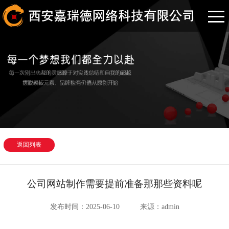
返回列表
公司网站制作需要提前准备那那些资料呢
发布时间：2025-06-10
来源：admin