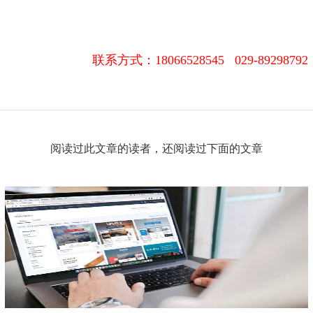
联系方式：
18066528545 029-89298792
阅读过此文章的读者，还阅读过下面的文章