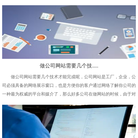
化的一种网站，这种...
做公司网站需要几个技.....
做公司网站需要几个技术才能完成呢，公司网站是工厂，企业，公
司必须具备的网络展示窗口，也是方便你的客户通过网络了解你公司的
一种最为权威的平台和媒介了，那么好多公司在做网站的时候，由于对
网站制作的价格不了...