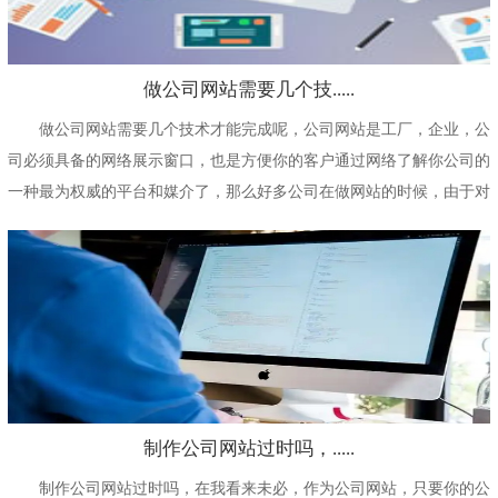
做公司网站需要几个技.....
做公司网站需要几个技术才能完成呢，公司网站是工厂，企业，公
司必须具备的网络展示窗口，也是方便你的客户通过网络了解你公司的
一种最为权威的平台和媒介了，那么好多公司在做网站的时候，由于对
网站制作的价格不了...
制作公司网站过时吗，.....
制作公司网站过时吗，在我看来未必，作为公司网站，只要你的公