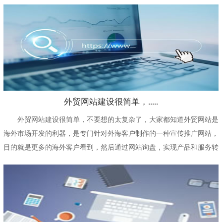
几乎没有什么附加值...
外贸网站建设很简单，.....
外贸网站建设很简单，不要想的太复杂了，大家都知道外贸网站是
海外市场开发的利器，是专门针对外海客户制作的一种宣传推广网站，
目的就是更多的海外客户看到，然后通过网站询盘，实现产品和服务转
化的一种网站，这种...