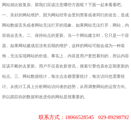
网站就比较复杂。那我们应该注意哪些方面呢？下面一起来看看吧。
一、良好的网站维护。因为网站经常会受到黑客或者同行的攻击，造成
网站数据丢失或者网站无法打开的现象。如果网站无法打开，网站，内
容就会丢失。二、保持站点的更新。当一个网站建立时，它只是一个容
器。如果网站建成后没有后期的维护，这样的网站可能会成为一种装
饰，无法实现网站的价值。事实上，内容是用户更想看到的，所以内容
应该不断的去更新。用户不仅喜欢新资讯，搜索引擎也喜欢定期更新的
站点。三、网站数据统计，每次点击都需要统计，每次访问也需要统
计。从统计工具上分析网站访问者的趋势，从而调整网站的运营方向。
所以跟踪你的数据和改进你的网站是很重要的。
联系方式：
18066528545 029-89298792