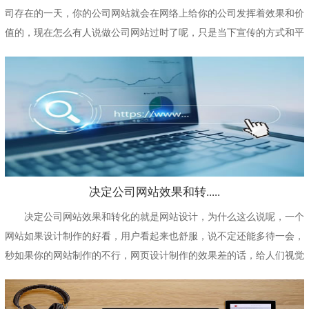
司存在的一天，你的公司网站就会在网络上给你的公司发挥着效果和价
值的，现在怎么有人说做公司网站过时了呢，只是当下宣传的方式和平
台多了而已，流量分...
决定公司网站效果和转.....
决定公司网站效果和转化的就是网站设计，为什么这么说呢，一个
网站如果设计制作的好看，用户看起来也舒服，说不定还能多待一会，
秒如果你的网站制作的不行，网页设计制作的效果差的话，给人们视觉
上一种错乱的感觉，...