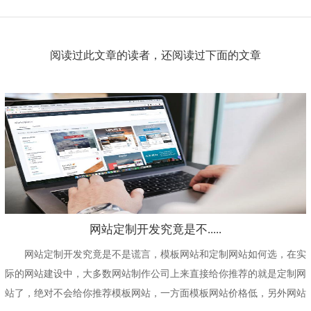
阅读过此文章的读者，还阅读过下面的文章
网站定制开发究竟是不.....
网站定制开发究竟是不是谎言，模板网站和定制网站如何选，在实
际的网站建设中，大多数网站制作公司上来直接给你推荐的就是定制网
站了，绝对不会给你推荐模板网站，一方面模板网站价格低，另外网站