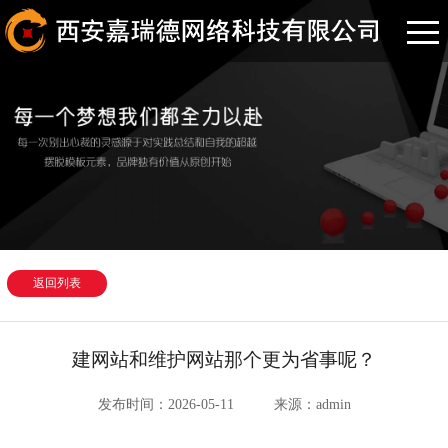
返回列表
建网站和维护网站那个更为省事呢？
发布时间：2026-05-11
来源：admin