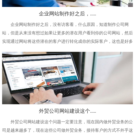
企业网站制作好之后，.....
企业网站制作好之后，没有访客看，什么原因，知道制作公司网
站，但是从来没有想过如果让更多的潜在用户看到你的公司网站，然后
实现通过网站将这些潜在的客户进行转化成你的实际客户，这也是好多
公司当下面临的一个最...
外贸公司网站建设这个.....
外贸公司网站建设这个问题一定要注意，现在国内做外贸业务的公
司是越来越多了，现在这些公司做外贸业务，接待客户的方式不外乎这