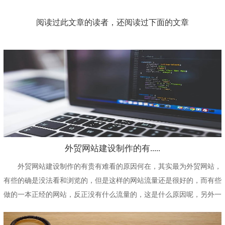
阅读过此文章的读者，还阅读过下面的文章
外贸网站建设制作的有.....
外贸网站建设制作的有贵有难看的原因何在，其实最为外贸网站，
有些的确是没法看和浏览的，但是这样的网站流量还是很好的，而有些
做的一本正经的网站，反正没有什么流量的，这是什么原因呢，另外一
些又贵又丑的网站为...