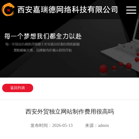
返回列表
西安外贸独立网站制作费用很高吗
发布时间：2026-05-13
来源：admin