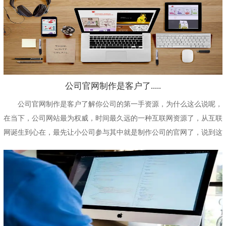
公司官网制作是客户了.....
公司官网制作是客户了解你公司的第一手资源，为什么这么说呢，
在当下，公司网站最为权威，时间最久远的一种互联网资源了，从互联
网诞生到心在，最先让小公司参与其中就是制作公司的官网了，说到这
里，相比大家是不是...