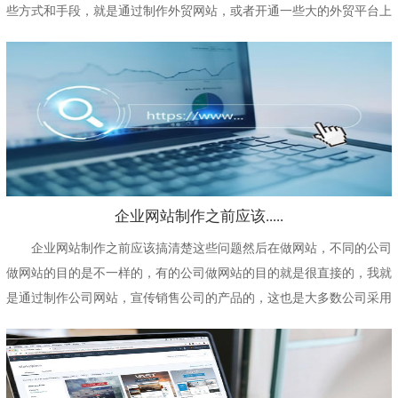
些方式和手段，就是通过制作外贸网站，或者开通一些大的外贸平台上
的会员来对公司的产...
企业网站制作之前应该.....
企业网站制作之前应该搞清楚这些问题然后在做网站，不同的公司
做网站的目的是不一样的，有的公司做网站的目的就是很直接的，我就
是通过制作公司网站，宣传销售公司的产品的，这也是大多数公司采用
比较多的方式的，另...