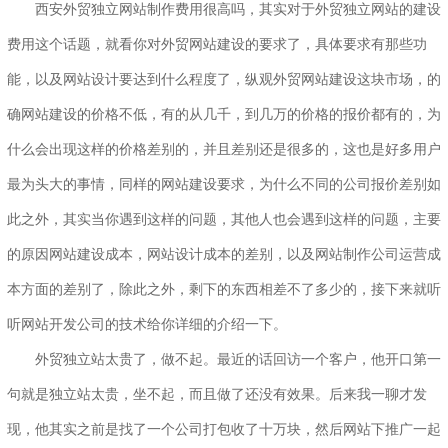
西安外贸独立网站制作费用很高吗，其实对于外贸独立网站的建设
费用这个话题，就看你对外贸网站建设的要求了，具体要求有那些功
能，以及网站设计要达到什么程度了，纵观外贸网站建设这块市场，的
确网站建设的价格不低，有的从几千，到几万的价格的报价都有的，为
什么会出现这样的价格差别的，并且差别还是很多的，这也是好多用户
最为头大的事情，同样的网站建设要求，为什么不同的公司报价差别如
此之外，其实当你遇到这样的问题，其他人也会遇到这样的问题，主要
的原因网站建设成本，网站设计成本的差别，以及网站制作公司运营成
本方面的差别了，除此之外，剩下的东西相差不了多少的，接下来就听
听网站开发公司的技术给你详细的介绍一下。
外贸独立站太贵了，做不起。最近的话回访一个客户，他开口第一
句就是独立站太贵，坐不起，而且做了还没有效果。后来我一聊才发
现，他其实之前是找了一个公司打包收了十万块，然后网站下推广一起