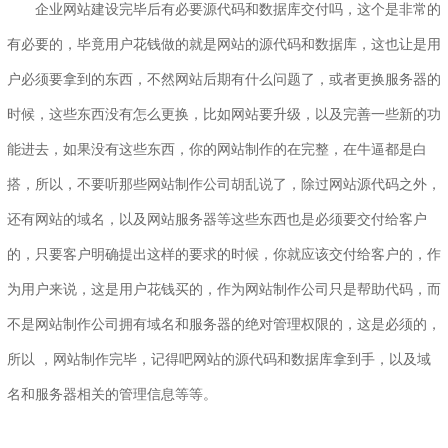
企业网站建设完毕后有必要源代码和数据库交付吗，这个是非常的
有必要的，毕竟用户花钱做的就是网站的源代码和数据库，这也让是用
户必须要拿到的东西，不然网站后期有什么问题了，或者更换服务器的
时候，这些东西没有怎么更换，比如网站要升级，以及完善一些新的功
能进去，如果没有这些东西，你的网站制作的在完整，在牛逼都是白
搭，所以，不要听那些网站制作公司胡乱说了，除过网站源代码之外，
还有网站的域名，以及网站服务器等这些东西也是必须要交付给客户
的，只要客户明确提出这样的要求的时候，你就应该交付给客户的，作
为用户来说，这是用户花钱买的，作为网站制作公司只是帮助代码，而
不是网站制作公司拥有域名和服务器的绝对管理权限的，这是必须的，
所以 ，网站制作完毕，记得吧网站的源代码和数据库拿到手，以及域
名和服务器相关的管理信息等等。