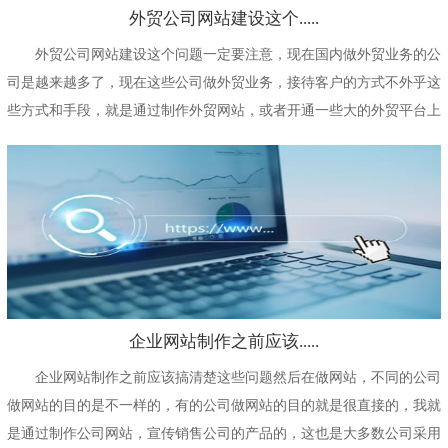
外贸公司网站建设这个.....
外贸公司网站建设这个问题一定要注意，现在国内做外贸业务的公
司是越来越多了，现在这些公司做外贸业务，接待客户的方式不外乎这
些方式和手段，就是通过制作外贸网站，或者开通一些大的外贸平台上
的会员来对公司的产...
企业网站制作之前应该.....
企业网站制作之前应该搞清楚这些问题然后在做网站，不同的公司
做网站的目的是不一样的，有的公司做网站的目的就是很直接的，我就
是通过制作公司网站，宣传销售公司的产品的，这也是大多数公司采用