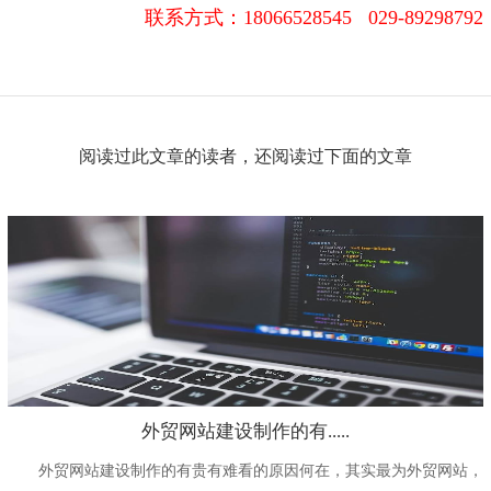
联系方式：
18066528545 029-89298792
阅读过此文章的读者，还阅读过下面的文章
外贸网站建设制作的有.....
外贸网站建设制作的有贵有难看的原因何在，其实最为外贸网站，