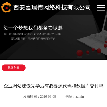
返回列表
企业网站建设完毕后有必要源代码和数据库交付吗
发布时间：2026-06-08
来源：admin