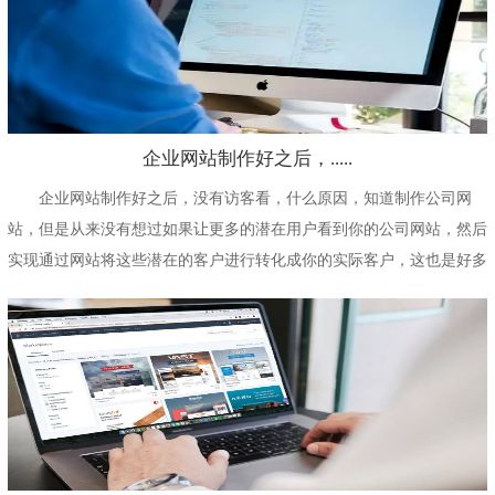
企业网站制作好之后，.....
企业网站制作好之后，没有访客看，什么原因，知道制作公司网
站，但是从来没有想过如果让更多的潜在用户看到你的公司网站，然后
实现通过网站将这些潜在的客户进行转化成你的实际客户，这也是好多
公司当下面临的一个最...