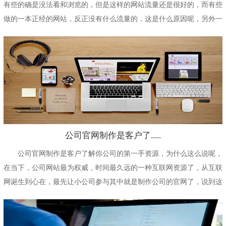
有些的确是没法看和浏览的，但是这样的网站流量还是很好的，而有些
做的一本正经的网站，反正没有什么流量的，这是什么原因呢，另外一
些又贵又丑的网站为...
公司官网制作是客户了.....
公司官网制作是客户了解你公司的第一手资源，为什么这么说呢，
在当下，公司网站最为权威，时间最久远的一种互联网资源了，从互联
网诞生到心在，最先让小公司参与其中就是制作公司的官网了，说到这
里，相比大家是不是...