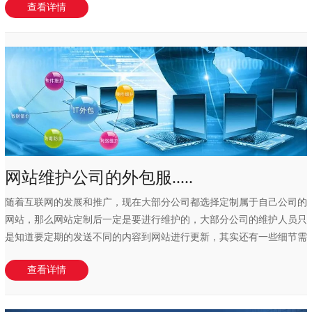
查看详情
网站维护公司的外包服.....
随着互联网的发展和推广，现在大部分公司都选择定制属于自己公司的
网站，那么网站定制后一定是要进行维护的，大部分公司的维护人员只
是知道要定期的发送不同的内容到网站进行更新，其实还有一些细节需
要进行维护，下...
查看详情