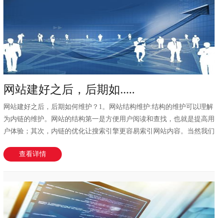
网站建好之后，后期如.....
网站建好之后，后期如何维护？1。网站结构维护:结构的维护可以理解
为内链的维护。网站的结构第一是方便用户阅读和查找，也就是提高用
户体验；其次，内链的优化让搜索引擎更容易索引网站内容。当然我们
说的维护是...
查看详情