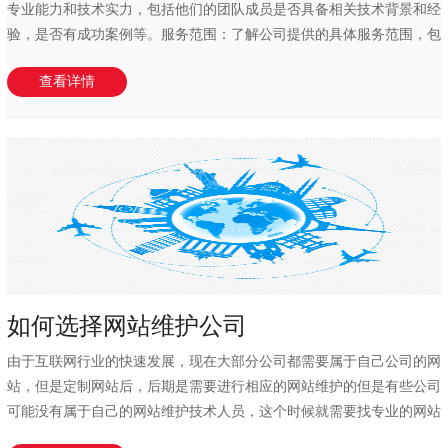
专业能力和技术实力，包括他们的团队成员是否具备相关技术背景和经
验，是否有成功案例等。服务范围：了解公司提供的具体服务范围，包
括网站维护...
查看详情
如何选择网站维护公司
由于互联网行业的快速发展，现在大部分公司都需要属于自己公司的网
站，但是定制网站后，后期是需要进行相应的网站维护的但是有些公司
可能没有属于自己的网站维护技术人员，这个时候就需要找专业的网站
维护公司来...