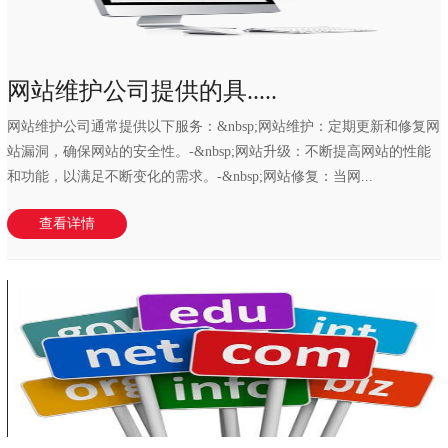
网站维护公司提供的具.....
网站维护公司通常提供以下服务：&nbsp;网站维护：定期更新和修复网
站漏洞，确保网站的安全性。-&nbsp;网站升级：不断提高网站的性能
和功能，以满足不断变化的需求。-&nbsp;网站修复：当网...
查看详情