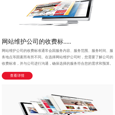
网站维护公司的收费标.....
网站维护公司的收费标准通常会因服务内容、服务范围、服务时间、服
务地点等因素而有所不同。在选择网站维护公司时，您需要了解公司的
收费标准，并与公司进行沟通，确保选择的服务符合您的需求和预算。
具体来说，网...
查看详情