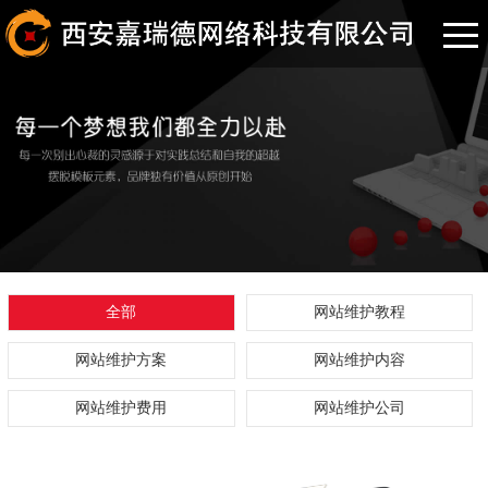
全部
网站维护教程
网站维护方案
网站维护内容
网站维护费用
网站维护公司