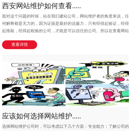
西安网站维护如何查看.....
面对这个问题的时候，站在我们建站公司，网站维护者的角度来说，任
何解释都是无力的，因为证据是最好的说服力，只有经得起验证，经得
起推敲，经得起检验的公司，才能是可以信任的公司。所以在查看网站
维护服务商做过...
查看详情
应该如何选择网站维护.....
选择网站维护公司时，可以考虑以下几个方面：专业能力：了解公司的