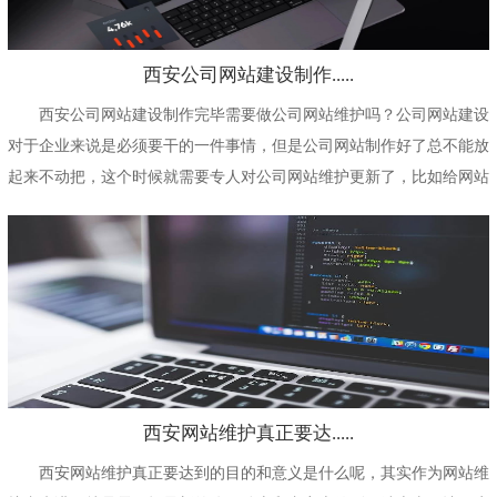
西安公司网站建设制作.....
西安公司网站建设制作完毕需要做公司网站维护吗？公司网站建设
对于企业来说是必须要干的一件事情，但是公司网站制作好了总不能放
起来不动把，这个时候就需要专人对公司网站维护更新了，比如给网站
添加一些最新的内容...
西安网站维护真正要达.....
西安网站维护真正要达到的目的和意义是什么呢，其实作为网站维