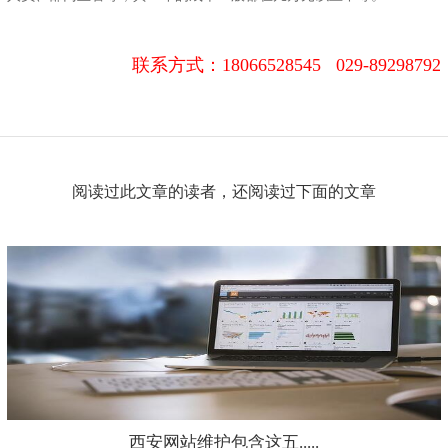
联系方式：
18066528545 029-89298792
阅读过此文章的读者，还阅读过下面的文章
西安网站维护包含这五.....