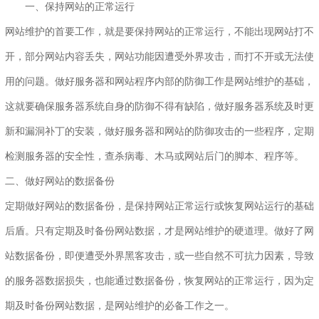
一、保持网站的正常运行
网站维护的首要工作，就是要保持网站的正常运行，不能出现网站打不
开，部分网站内容丢失，网站功能因遭受外界攻击，而打不开或无法使
用的问题。做好服务器和网站程序内部的防御工作是网站维护的基础，
这就要确保服务器系统自身的防御不得有缺陷，做好服务器系统及时更
新和漏洞补丁的安装，做好服务器和网站的防御攻击的一些程序，定期
检测服务器的安全性，查杀病毒、木马或网站后门的脚本、程序等。
二、做好网站的数据备份
定期做好网站的数据备份，是保持网站正常运行或恢复网站运行的基础
后盾。只有定期及时备份网站数据，才是网站维护的硬道理。做好了网
站数据备份，即便遭受外界黑客攻击，或一些自然不可抗力因素，导致
的服务器数据损失，也能通过数据备份，恢复网站的正常运行，因为定
期及时备份网站数据，是网站维护的必备工作之一。