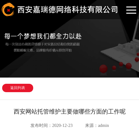
返回列表
西安网站托管维护主要做哪些方面的工作呢
发布时间：2020-12-23
来源：admin