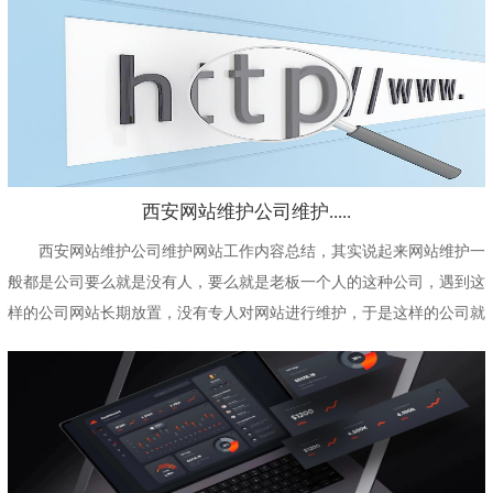
西安网站维护公司维护.....
西安网站维护公司维护网站工作内容总结，其实说起来网站维护一
般都是公司要么就是没有人，要么就是老板一个人的这种公司，遇到这
样的公司网站长期放置，没有专人对网站进行维护，于是这样的公司就
将公司网站维护外包...