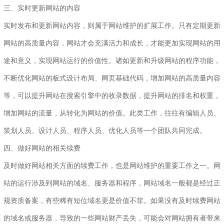
三、实时更新网站的内容
实时发布和更新网站内容，则属于网站维护的扩展工作。只有定期更新
网站的高质量内容，网站才会充满活力和成长，才能更加实现网站的用
途和意义，实现网站运行的价值性。诸如更新和升级网站的程序功能，
不断优化网站的板式设计布局、网页基础代码，增加网站的高质量内容
等，可以提升网站在搜索引擎中的收录数据，提升网站的排名和权重，
增加网站的流量，从转化为网站的价值。此类工作，往往有编辑人员、
策划人员、设计人员、程序人员、优化人员等一个团队共同完成。
四、做好网站的相关续费
及时做好网站相关方面的续费工作，也是网站维护的重要工作之一。网
站的运行涉及到网站的域名、服务器和程序，网站域名一般都是经过正
规资质备案，有些稀有短位域名更是价值不菲。如果没有及时续费网站
的域名或服务器，导致的一些网站财产丢失，可能会对网站拥有者带来