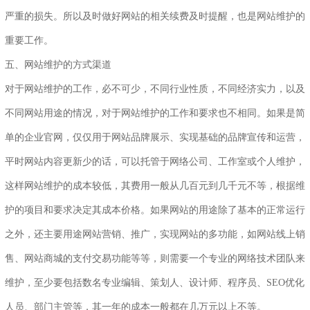
严重的损失。所以及时做好网站的相关续费及时提醒，也是网站维护的
重要工作。
五、网站维护的方式渠道
对于网站维护的工作，必不可少，不同行业性质，不同经济实力，以及
不同网站用途的情况，对于网站维护的工作和要求也不相同。如果是简
单的企业官网，仅仅用于网站品牌展示、实现基础的品牌宣传和运营，
平时网站内容更新少的话，可以托管于网络公司、工作室或个人维护，
这样网站维护的成本较低，其费用一般从几百元到几千元不等，根据维
护的项目和要求决定其成本价格。如果网站的用途除了基本的正常运行
之外，还主要用途网站营销、推广，实现网站的多功能，如网站线上销
售、网站商城的支付交易功能等等，则需要一个专业的网络技术团队来
维护，至少要包括数名专业编辑、策划人、设计师、程序员、SEO优化
人员、部门主管等，其一年的成本一般都在几万元以上不等。