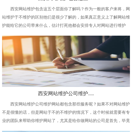
西安网站维护包含这五个层面你了解吗？作为一般的客户来将，网
站维护于不维护的区别他们是很少了解的，如果真正意义上了解网站维
护能给它的公司带来什么，估计打死他都会安排专人对网站进行维护
的，这也是当下网站维...
西安网站维护公司维护.....
西安网站维护公司维护网站都包含那些服务呢？如果不对网站维护
不是很懂的话，但是网站于不的不维护的情况下，这个时候就需要有专
业的团队来帮助你维护网站了，尤其是给你做网站的公司是首先，毕竟
整个网站建设的对于...