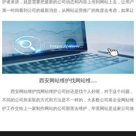
护者来讲，就是需要把最新的公司动态和内容上传到网站上去，让用户
第一时间看到公司的最新消息，从网站运营推广的角度去考虑，如果让
用户在短时间内...
西安网站维护找网站维.....
西安网站维护找网站维护公司好还是找个人好呢，对于这个问题，
不同的公司所采取的方式和方法是不一样的，大多数公司将企业网站维
护工作交给上一家制作网站的公司那里去维护，毕竟网站是这家公司做
的，网站后期的...