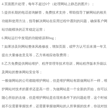
4.页面图片处理，每年不超过6个（处理网站上静态的图片）；
5.提供长期的电话咨询解答，免费技术支持，帮助指导了解网站的相关
功能和使用方法，指导解决网站在应用过程中遇到的问题，确保客户网
站功能模块的正常稳定运营；
6.网站运行中发现的功能错误和bug；
7.如果涉及到网站整体风格修改，增加页面，或甲方认可后未满一年又
提出大量修改意见等，乙方将相应收取费用；
8.乙方免费提供网站维护、程序管理等技术培训，网站程序版本升级以
及网站的整体网站安全等；
一般
做网站的公司
都能维护网站，但是维护网站有跟做网站不一样，维
护网站对技术的要求还是高一些，为做网站是一个全新的开始，你可以
随心所欲的去做，但是维护网站是在现有条件下的问题处理，这个时候
就不仅需要掌握技术，还需要掌握做网站的人所掌握的技术，你说对技