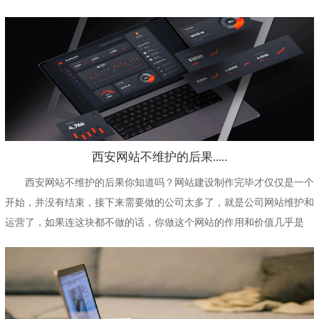
简单了，一般给网站添...
西安网站不维护的后果.....
西安网站不维护的后果你知道吗？网站建设制作完毕才仅仅是一个
开始，并没有结束，接下来需要做的公司太多了，就是公司网站维护和
运营了，如果连这块都不做的话，你做这个网站的作用和价值几乎是
零，并且作为公司网站...