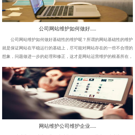
公司网站维护如何做好.....
公司网站维护如何做好基础性的维护呢？所谓的网站基础性的维护
就是保证网站在平稳运行的基础上，尽可能对网站存在的一些不合理的
想象，问题做进一步的处理和修正，这才是网站运营维护的根基所在，
不管是网站还是...
网站维护公司维护企业.....