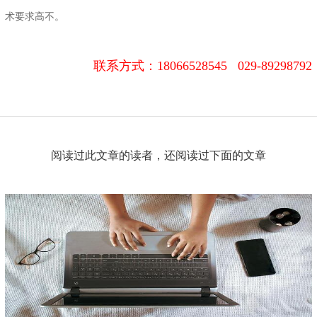
术要求高不。
联系方式：
18066528545 029-89298792
阅读过此文章的读者，还阅读过下面的文章