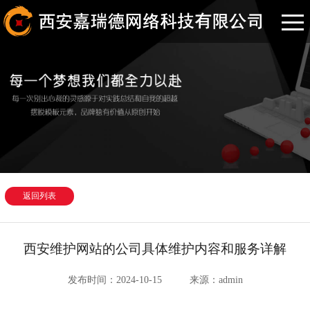
返回列表
西安维护网站的公司具体维护内容和服务详解
发布时间：2024-10-15
来源：admin