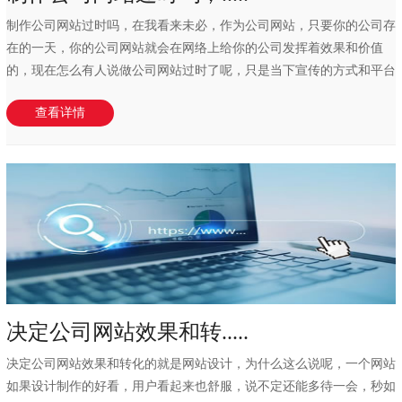
制作公司网站过时吗，在我看来未必，作为公司网站，只要你的公司存
在的一天，你的公司网站就会在网络上给你的公司发挥着效果和价值
的，现在怎么有人说做公司网站过时了呢，只是当下宣传的方式和平台
多了而已，流量分...
查看详情
决定公司网站效果和转.....
决定公司网站效果和转化的就是网站设计，为什么这么说呢，一个网站
如果设计制作的好看，用户看起来也舒服，说不定还能多待一会，秒如