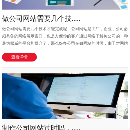
做公司网站需要几个技.....
做公司网站需要几个技术才能完成呢，公司网站是工厂，企业，公司必
须具备的网络展示窗口，也是方便你的客户通过网络了解你公司的一种
最为权威的平台和媒介了，那么好多公司在做网站的时候，由于对网站
制作的价格不了...
查看详情
制作公司网站过时吗，.....