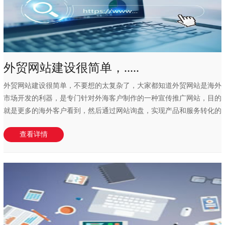
外贸网站建设很简单，.....
外贸网站建设很简单，不要想的太复杂了，大家都知道外贸网站是海外
市场开发的利器，是专门针对外海客户制作的一种宣传推广网站，目的
就是更多的海外客户看到，然后通过网站询盘，实现产品和服务转化的
一种网站，这种...
查看详情