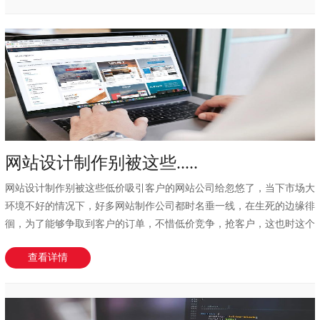
网站设计制作别被这些.....
网站设计制作别被这些低价吸引客户的网站公司给忽悠了，当下市场大
环境不好的情况下，好多网站制作公司都时名垂一线，在生死的边缘徘
徊，为了能够争取到客户的订单，不惜低价竞争，抢客户，这也时这个
行业的事实了，...
查看详情