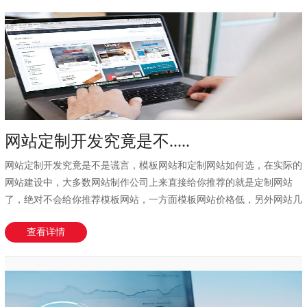
网站定制开发究竟是不.....
网站定制开发究竟是不是谎言，模板网站和定制网站如何选，在实际的
网站建设中，大多数网站制作公司上来直接给你推荐的就是定制网站
了，绝对不会给你推荐模板网站，一方面模板网站价格低，另外网站几
乎没有什么附加值...
查看详情