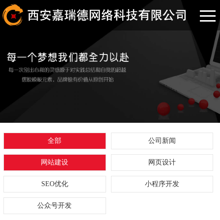
全部
公司新闻
网站建设
网页设计
SEO优化
小程序开发
公众号开发